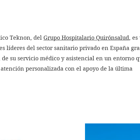
ico Teknon, del
Grupo Hospitalario Quirónsalud
, es
les líderes del sector sanitario privado en España gra
d de su servicio médico y asistencial en un entorno 
atención personalizada con el apoyo de la última