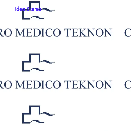
Idea Skema